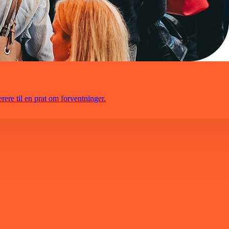
terere til en prat om forventninger.