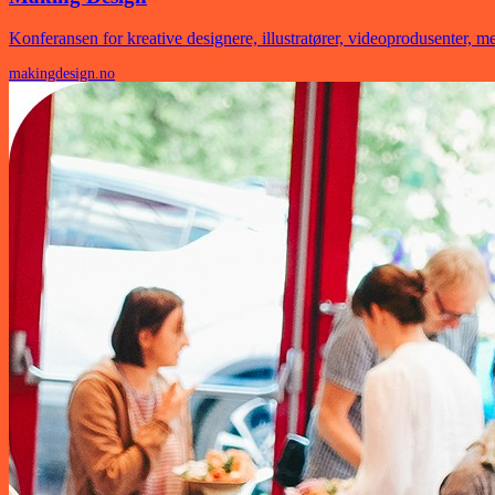
Konferansen for kreative designere, illustratører, videoprodusenter, m
makingdesign.no