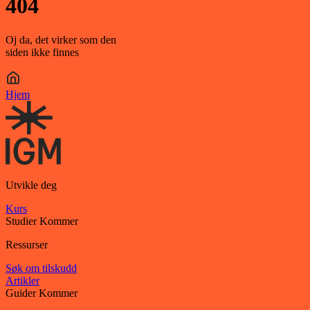
404
Oj da, det virker som den
siden ikke finnes
Hjem
Utvikle deg
Kurs
Studier
Kommer
Ressurser
Søk om tilskudd
Artikler
Guider
Kommer