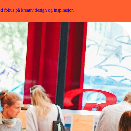
ed fokus på kreativ design og inspirasjon