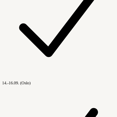
14.-16.09. (Oslo)