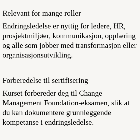
Relevant for mange roller
Endringsledelse er nyttig for ledere, HR,
prosjektmiljøer, kommunikasjon, opplæring
og alle som jobber med transformasjon eller
organisasjonsutvikling.
Forberedelse til sertifisering
Kurset forbereder deg til
Change
Management Foundation-eksamen
, slik at
du kan dokumentere grunnleggende
kompetanse i endringsledelse.