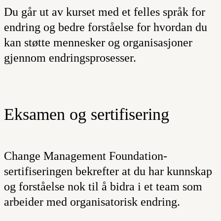
Du går ut av kurset med et felles språk for
endring og bedre forståelse for hvordan du
kan støtte mennesker og organisasjoner
gjennom endringsprosesser.
Eksamen og sertifisering
Change Management Foundation-
sertifiseringen bekrefter at du har kunnskap
og forståelse nok til å bidra i et team som
arbeider med organisatorisk endring.