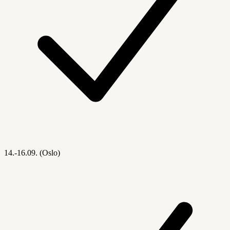
14.-16.09. (Oslo)