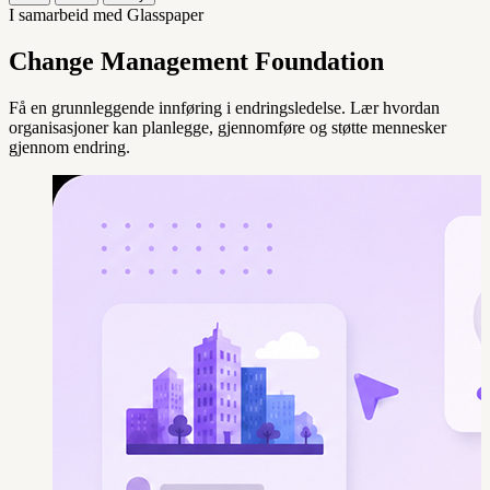
I samarbeid med Glasspaper
Change Management Foundation
Få en grunnleggende innføring i endringsledelse. Lær hvordan
organisasjoner kan planlegge, gjennomføre og støtte mennesker
gjennom endring.