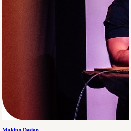
Making Design