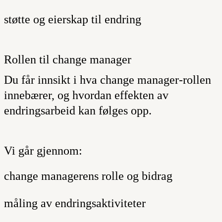
støtte og eierskap til endring
Rollen til change manager
Du får innsikt i hva change manager-rollen
innebærer, og hvordan effekten av
endringsarbeid kan følges opp.
Vi går gjennom:
change managerens rolle og bidrag
måling av endringsaktiviteter