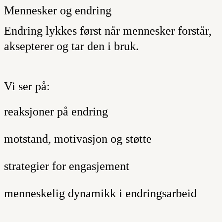
Mennesker og endring
Endring lykkes først når mennesker forstår,
aksepterer og tar den i bruk.
Vi ser på:
reaksjoner på endring
motstand, motivasjon og støtte
strategier for engasjement
menneskelig dynamikk i endringsarbeid