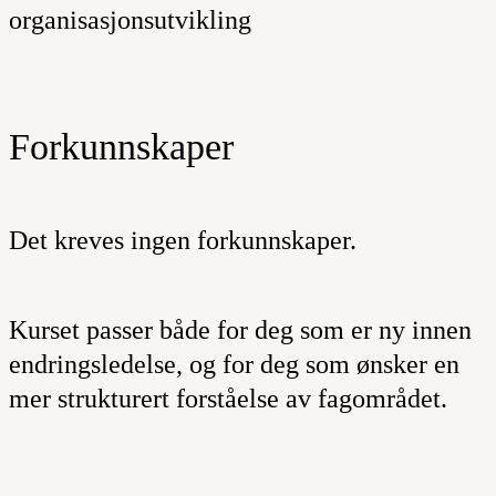
organisasjonsutvikling
Forkunnskaper
Det kreves ingen forkunnskaper.
Kurset passer både for deg som er ny innen
endringsledelse, og for deg som ønsker en
mer strukturert forståelse av fagområdet.