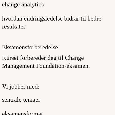
change analytics
hvordan endringsledelse bidrar til bedre
resultater
Eksamensforberedelse
Kurset forbereder deg til Change
Management Foundation-eksamen.
Vi jobber med:
sentrale temaer
eksamensformat