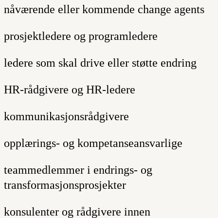
nåværende eller kommende change agents
prosjektledere og programledere
ledere som skal drive eller støtte endring
HR-rådgivere og HR-ledere
kommunikasjonsrådgivere
opplærings- og kompetanseansvarlige
teammedlemmer i endrings- og
transformasjonsprosjekter
konsulenter og rådgivere innen