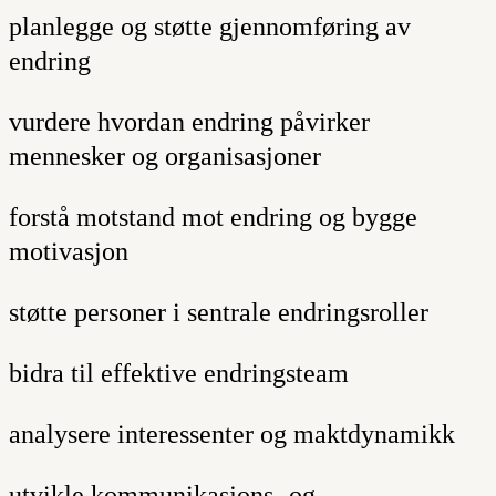
planlegge og støtte gjennomføring av
endring
vurdere hvordan endring påvirker
mennesker og organisasjoner
forstå motstand mot endring og bygge
motivasjon
støtte personer i sentrale endringsroller
bidra til effektive endringsteam
analysere interessenter og maktdynamikk
utvikle kommunikasjons- og