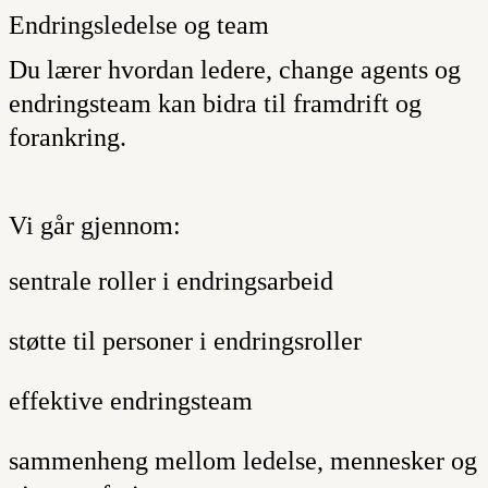
Endringsledelse og team
Du lærer hvordan ledere, change agents og
endringsteam kan bidra til framdrift og
forankring.
Vi går gjennom:
sentrale roller i endringsarbeid
støtte til personer i endringsroller
effektive endringsteam
sammenheng mellom ledelse, mennesker og