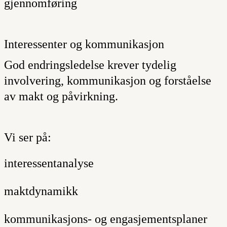
gjennomføring
Interessenter og kommunikasjon
God endringsledelse krever tydelig
involvering, kommunikasjon og forståelse
av makt og påvirkning.
Vi ser på:
interessentanalyse
maktdynamikk
kommunikasjons- og engasjementsplaner