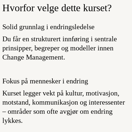
Hvorfor velge dette kurset?
Solid grunnlag i endringsledelse
Du får en strukturert innføring i sentrale
prinsipper, begreper og modeller innen
Change Management.
Fokus på mennesker i endring
Kurset legger vekt på kultur, motivasjon,
motstand, kommunikasjon og interessenter
– områder som ofte avgjør om endring
lykkes.