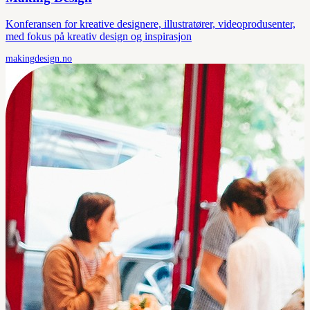
Konferansen for kreative designere, illustratører, videoprodusenter,
med fokus på kreativ design og inspirasjon
makingdesign.no