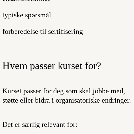
typiske spørsmål
forberedelse til sertifisering
Hvem passer kurset for?
Kurset passer for deg som skal jobbe med,
støtte eller bidra i organisatoriske endringer.
Det er særlig relevant for: