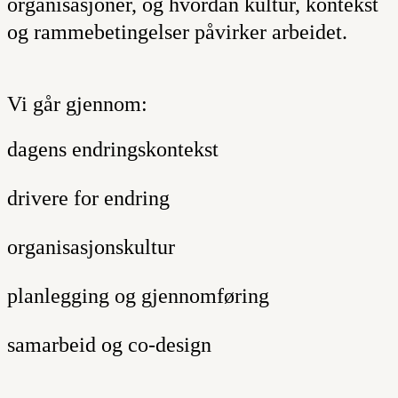
organisasjoner, og hvordan kultur, kontekst
og rammebetingelser påvirker arbeidet.
Vi går gjennom:
dagens endringskontekst
drivere for endring
organisasjonskultur
planlegging og gjennomføring
samarbeid og co-design