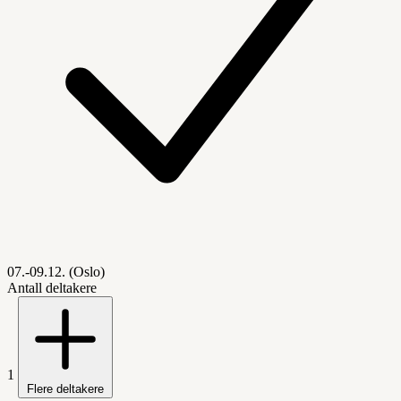
07.-09.12. (Oslo)
Antall deltakere
1
Flere deltakere