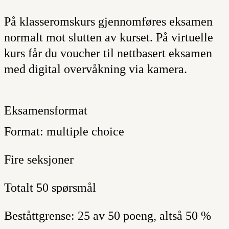
På klasseromskurs gjennomføres eksamen
normalt mot slutten av kurset. På virtuelle
kurs får du voucher til nettbasert eksamen
med digital overvåkning via kamera.
Eksamensformat
Format: multiple choice
Fire seksjoner
Totalt 50 spørsmål
Beståttgrense: 25 av 50 poeng, altså 50 %