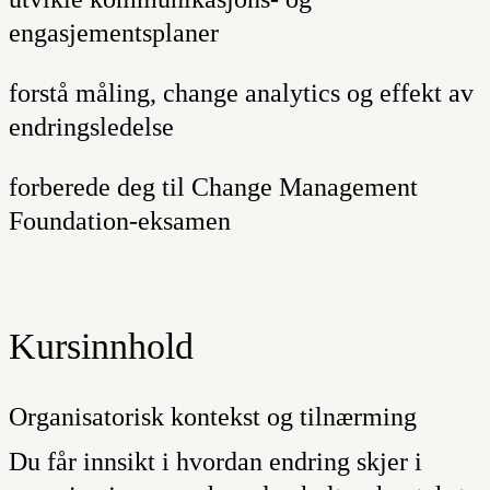
engasjementsplaner
forstå måling, change analytics og effekt av
endringsledelse
forberede deg til Change Management
Foundation-eksamen
Kursinnhold
Organisatorisk kontekst og tilnærming
Du får innsikt i hvordan endring skjer i