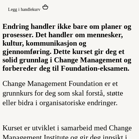
Legg i handlekurv
Endring handler ikke bare om planer og
prosesser. Det handler om mennesker,
kultur, kommunikasjon og
gjennomføring. Dette kurset gir deg et
solid grunnlag i Change Management og
forbereder deg til Foundation-eksamen.
Change Management Foundation
er et
grunnkurs for deg som skal forstå, støtte
eller bidra i organisatoriske endringer.
Kurset er utviklet i samarbeid med
Change
Management Institute
og gir deg innsikt i