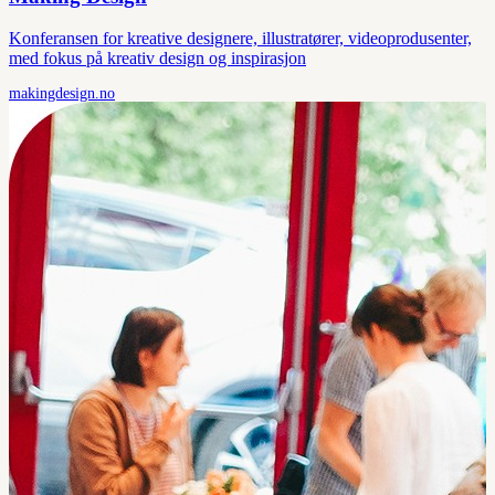
Konferansen for kreative designere, illustratører, videoprodusenter,
med fokus på kreativ design og inspirasjon
makingdesign.no