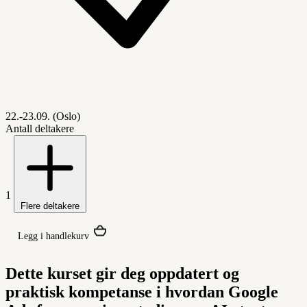
22.-23.09. (Oslo)
Antall deltakere
1
Flere deltakere
Legg i handlekurv
Dette kurset gir deg oppdatert og
praktisk kompetanse i hvordan Google