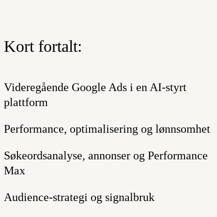
Kort fortalt:
Videregående Google Ads i en AI-styrt
plattform
Performance, optimalisering og lønnsomhet
Søkeordsanalyse, annonser og Performance
Max
Audience-strategi og signalbruk