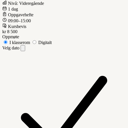
Nivå: Videregående
1 dag
Oppgavehefte
09:00–15:00
Kursbevis
kr 8 500
Oppmøte
I klasserom
Digitalt
Velg dato