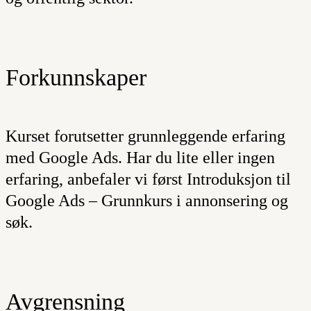
Forkunnskaper
Kurset forutsetter grunnleggende erfaring
med Google Ads. Har du lite eller ingen
erfaring, anbefaler vi først Introduksjon til
Google Ads – Grunnkurs i annonsering og
søk.
Avgrensning