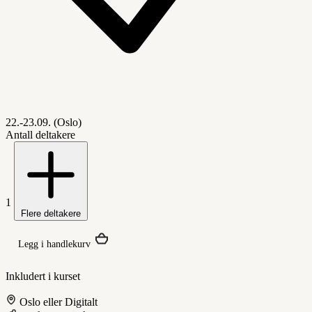
22.-23.09. (Oslo)
Antall deltakere
1
Flere deltakere
Legg i handlekurv
Inkludert i kurset
Oslo eller Digitalt