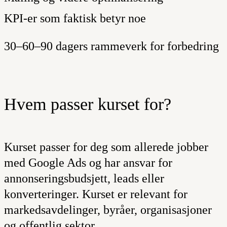
KPI-er som faktisk betyr noe
30–60–90 dagers rammeverk for forbedring
Hvem passer kurset for?
Kurset passer for deg som allerede jobber
med Google Ads og har ansvar for
annonseringsbudsjett, leads eller
konverteringer. Kurset er relevant for
markedsavdelinger, byråer, organisasjoner
og offentlig sektor.