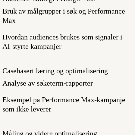
Bruk av målgrupper i søk og Performance
Max
Hvordan audiences brukes som signaler i
AI-styrte kampanjer
Casebasert læring og optimalisering
Analyse av søketerm-rapporter
Eksempel på Performance Max-kampanje
som ikke leverer
Måling og videre optimalisering