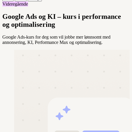
Videregående
Google Ads og KI – kurs i performance
og optimalisering
Google Ads-kurs for deg som vil jobbe mer lønnsomt med
annonsering, KI, Performance Max og optimalisering.