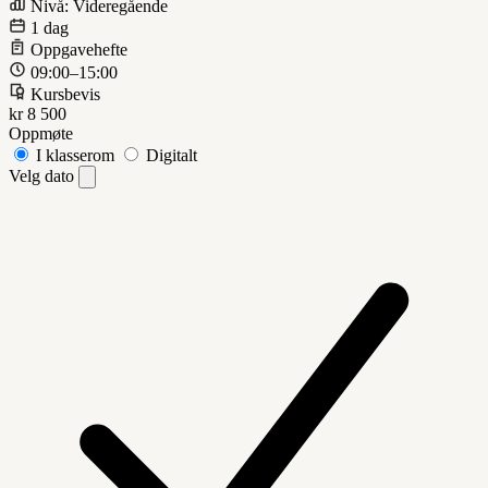
Nivå: Videregående
1 dag
Oppgavehefte
09:00–15:00
Kursbevis
kr 8 500
Oppmøte
I klasserom
Digitalt
Velg dato