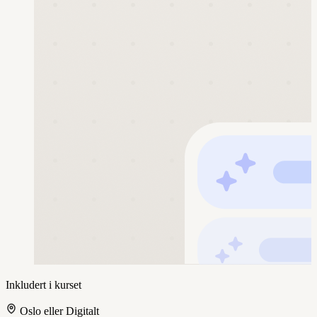
Inkludert i kurset
Oslo eller Digitalt