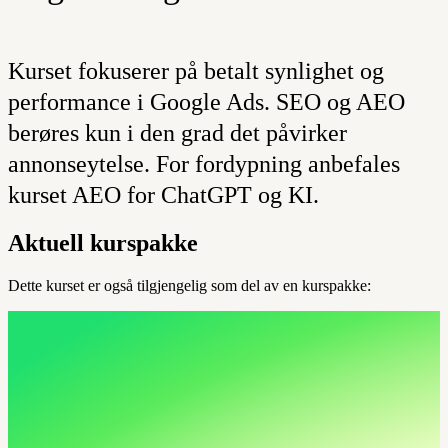
Kurset fokuserer på betalt synlighet og
performance i Google Ads. SEO og AEO
berøres kun i den grad det påvirker
annonseytelse. For fordypning anbefales
kurset AEO for ChatGPT og KI.
Aktuell kurspakke
Dette kurset er også tilgjengelig som del av en kurspakke: