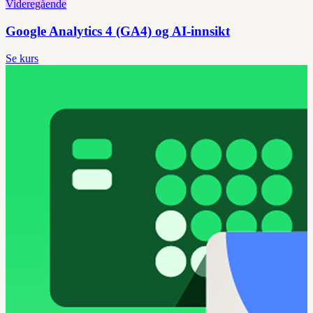
Videregående
Google Analytics 4 (GA4) og AI-innsikt
Se kurs