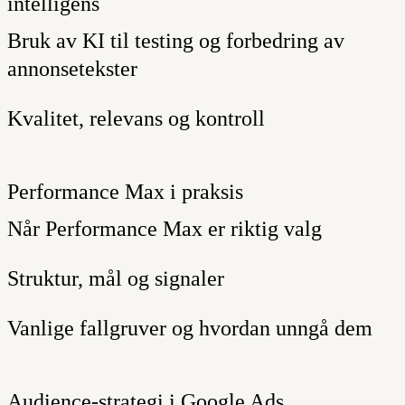
intelligens
Bruk av KI til testing og forbedring av
annonsetekster
Kvalitet, relevans og kontroll
Performance Max i praksis
Når Performance Max er riktig valg
Struktur, mål og signaler
Vanlige fallgruver og hvordan unngå dem
Audience-strategi i Google Ads