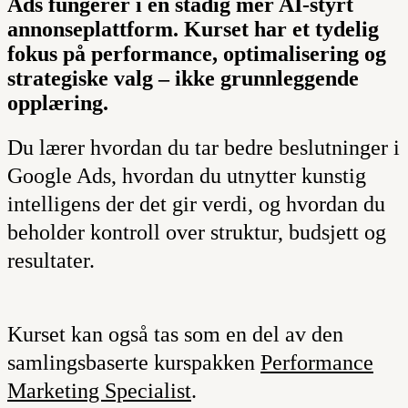
Ads fungerer i en stadig mer AI-styrt
annonseplattform. Kurset har et tydelig
fokus på performance, optimalisering og
strategiske valg – ikke grunnleggende
opplæring.
Du lærer hvordan du tar bedre beslutninger i
Google Ads, hvordan du utnytter kunstig
intelligens der det gir verdi, og hvordan du
beholder kontroll over struktur, budsjett og
resultater.
Kurset kan også tas som en del av den
samlingsbaserte kurspakken
Performance
Marketing Specialist
.