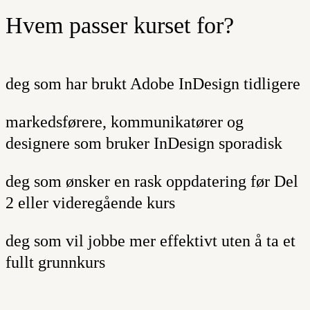
Hvem passer kurset for?
deg som har brukt Adobe InDesign tidligere
markedsførere, kommunikatører og
designere som bruker InDesign sporadisk
deg som ønsker en rask oppdatering før Del
2 eller videregående kurs
deg som vil jobbe mer effektivt uten å ta et
fullt grunnkurs