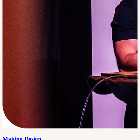
Making Design