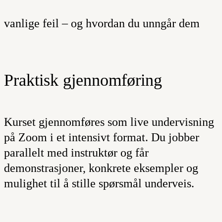
vanlige feil – og hvordan du unngår dem
Praktisk gjennomføring
Kurset gjennomføres som live undervisning
på Zoom i et intensivt format. Du jobber
parallelt med instruktør og får
demonstrasjoner, konkrete eksempler og
mulighet til å stille spørsmål underveis.