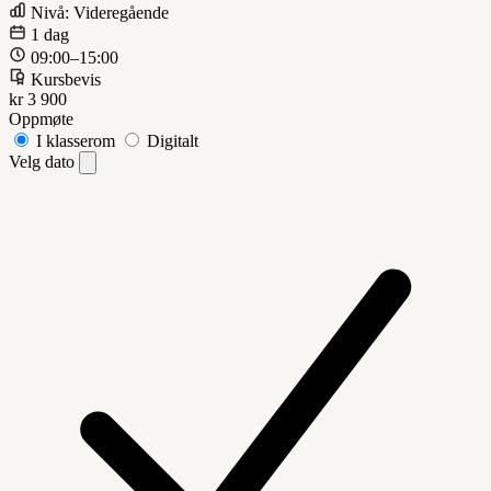
Nivå: Videregående
1 dag
09:00–15:00
Kursbevis
kr 3 900
Oppmøte
I klasserom
Digitalt
Velg dato