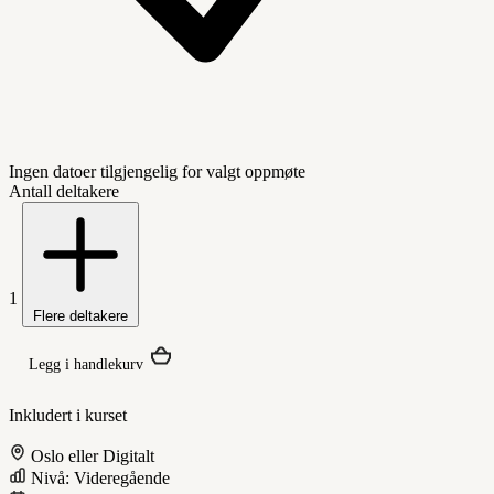
Ingen datoer tilgjengelig for valgt oppmøte
Antall deltakere
1
Flere deltakere
Legg i handlekurv
Inkludert i kurset
Oslo eller Digitalt
Nivå: Videregående