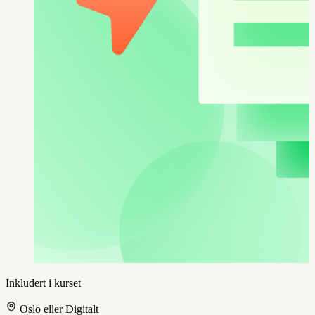
Inkludert i kurset
Oslo eller Digitalt