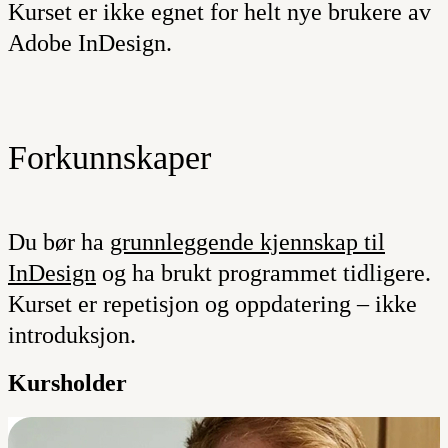
Kurset er ikke egnet for helt nye brukere av
Adobe InDesign.
Forkunnskaper
Du bør ha
grunnleggende kjennskap til
InDesign
og ha brukt programmet tidligere.
Kurset er repetisjon og oppdatering – ikke
introduksjon.
Kursholder