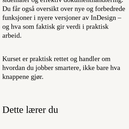
Du får også oversikt over nye og forbedrede
funksjoner i nyere versjoner av InDesign –
og hva som faktisk gir verdi i praktisk
arbeid.
Kurset er praktisk rettet og handler om
hvordan du jobber smartere, ikke bare hva
knappene gjør.
Dette lærer du