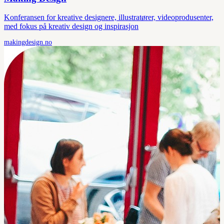
Konferansen for kreative designere, illustratører, videoprodusenter,
med fokus på kreativ design og inspirasjon
makingdesign.no