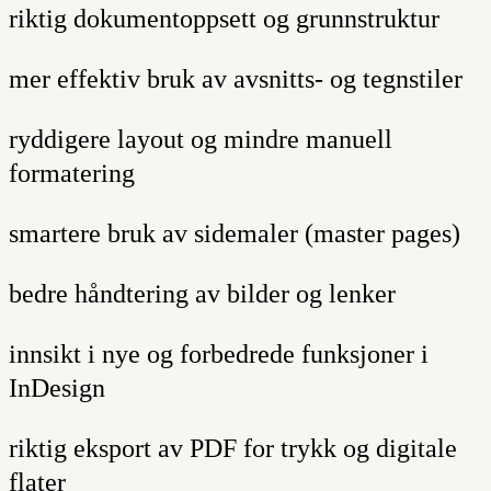
riktig dokumentoppsett og grunnstruktur
mer effektiv bruk av avsnitts- og tegnstiler
ryddigere layout og mindre manuell
formatering
smartere bruk av sidemaler (master pages)
bedre håndtering av bilder og lenker
innsikt i nye og forbedrede funksjoner i
InDesign
riktig eksport av PDF for trykk og digitale
flater