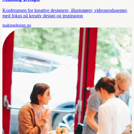
Konferansen for kreative designere, illustratører, videoprodusenter,
med fokus på kreativ design og inspirasjon
makingdesign.no