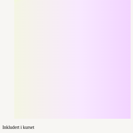
Inkludert i kurset