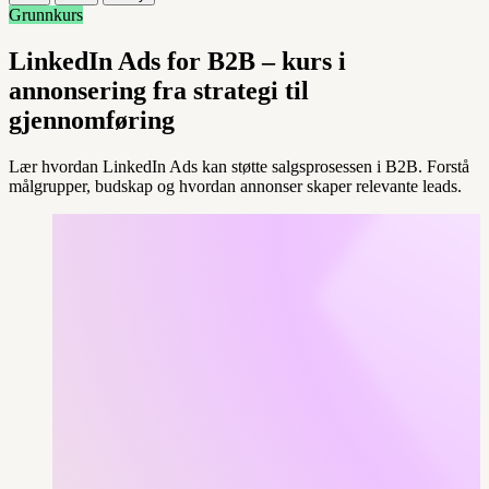
Grunnkurs
LinkedIn Ads for B2B – kurs i
annonsering fra strategi til
gjennomføring
Lær hvordan LinkedIn Ads kan støtte salgsprosessen i B2B. Forstå
målgrupper, budskap og hvordan annonser skaper relevante leads.