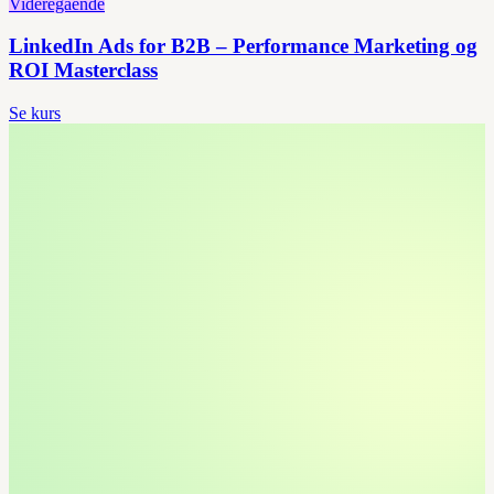
Videregående
LinkedIn Ads for B2B – Performance Marketing og
ROI Masterclass
Se kurs