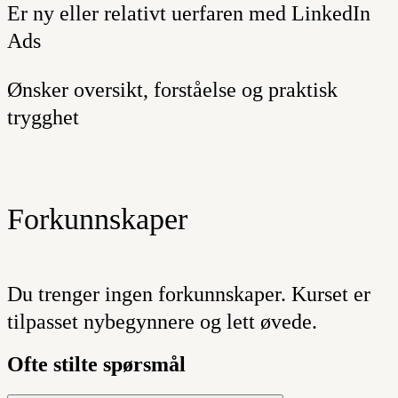
Er ny eller relativt uerfaren med LinkedIn
Ads
Ønsker oversikt, forståelse og praktisk
trygghet
Forkunnskaper
Du trenger ingen forkunnskaper. Kurset er
tilpasset nybegynnere og lett øvede.
Ofte stilte spørsmål