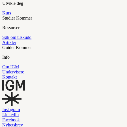
Utvikle deg
Kurs
Studier
Kommer
Ressurser
Søk om tilskudd
Artikler
Guider
Kommer
Info
Om IGM
Undervisere
Kontakt
Instagram
LinkedIn
Facebook
Nyhetsbrev