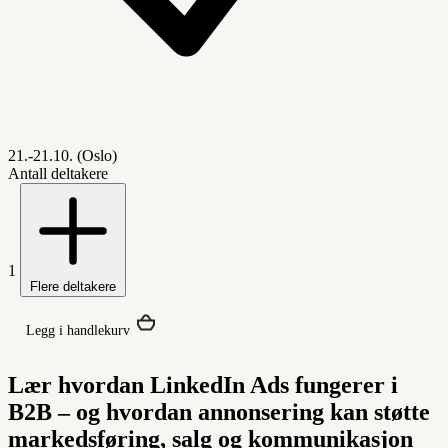
21.-21.10. (Oslo)
Antall deltakere
1
Flere deltakere
Legg i handlekurv
Lær hvordan LinkedIn Ads fungerer i
B2B – og hvordan annonsering kan støtte
markedsføring, salg og kommunikasjon