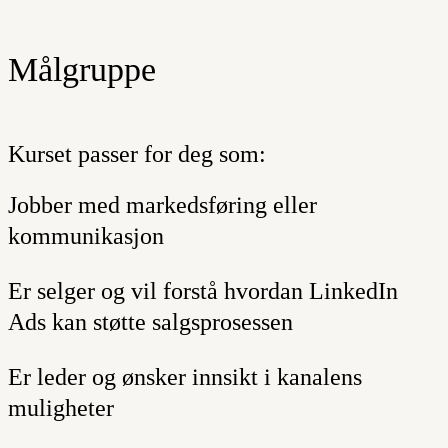
Målgruppe
Kurset passer for deg som:
Jobber med markedsføring eller
kommunikasjon
Er selger og vil forstå hvordan LinkedIn
Ads kan støtte salgsprosessen
Er leder og ønsker innsikt i kanalens
muligheter