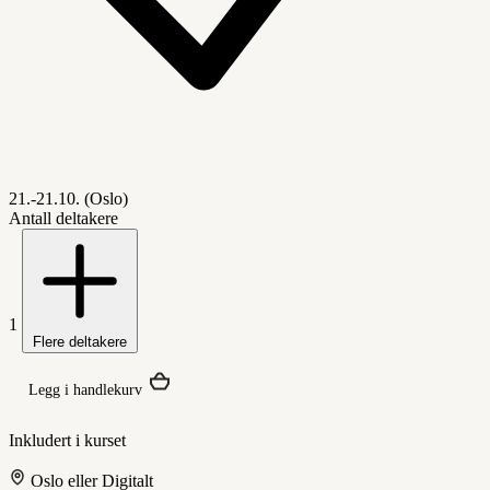
21.-21.10. (Oslo)
Antall deltakere
1
Flere deltakere
Legg i handlekurv
Inkludert i kurset
Oslo eller Digitalt