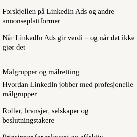
Forskjellen på LinkedIn Ads og andre
annonseplattformer
Når LinkedIn Ads gir verdi – og når det ikke
gjør det
Målgrupper og målretting
Hvordan LinkedIn jobber med profesjonelle
målgrupper
Roller, bransjer, selskaper og
beslutningstakere
Prinsipper for relevant og effektiv