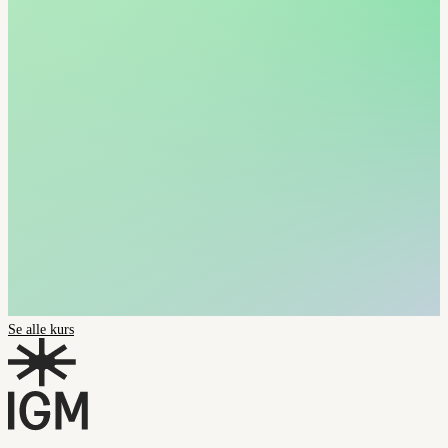
Se alle kurs