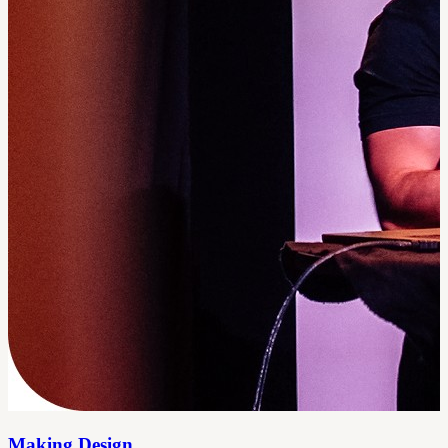
Making Design