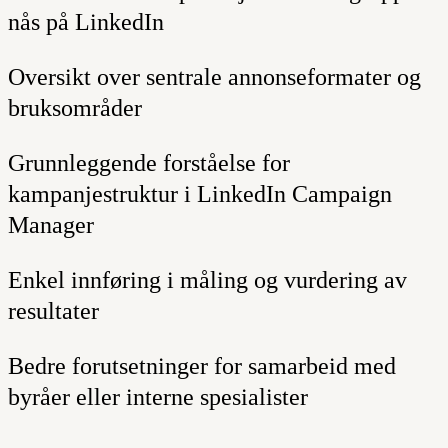
nås på LinkedIn
Oversikt over sentrale annonseformater og
bruksområder
Grunnleggende forståelse for
kampanjestruktur i LinkedIn Campaign
Manager
Enkel innføring i måling og vurdering av
resultater
Bedre forutsetninger for samarbeid med
byråer eller interne spesialister