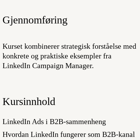
Gjennomføring
Kurset kombinerer strategisk forståelse med
konkrete og praktiske eksempler fra
LinkedIn Campaign Manager.
Kursinnhold
LinkedIn Ads i B2B-sammenheng
Hvordan LinkedIn fungerer som B2B-kanal