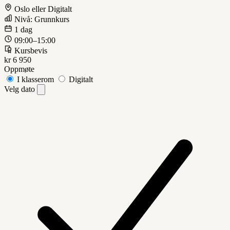
Oslo eller Digitalt
Nivå: Grunnkurs
1 dag
09:00–15:00
Kursbevis
kr 6 950
Oppmøte
I klasserom
Digitalt
Velg dato