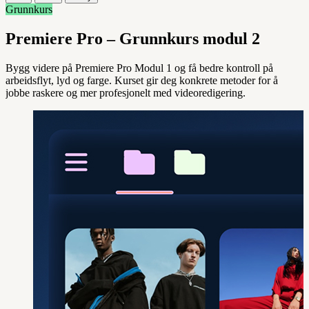
Grunnkurs
Premiere Pro – Grunnkurs modul 2
Bygg videre på Premiere Pro Modul 1 og få bedre kontroll på
arbeidsflyt, lyd og farge. Kurset gir deg konkrete metoder for å
jobbe raskere og mer profesjonelt med videoredigering.