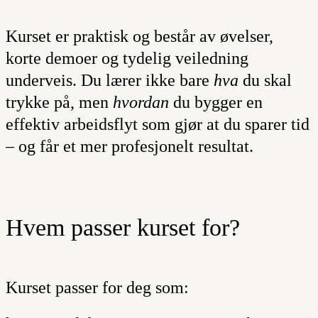
Kurset er praktisk og består av øvelser,
korte demoer og tydelig veiledning
underveis. Du lærer ikke bare
hva
du skal
trykke på, men
hvordan
du bygger en
effektiv arbeidsflyt som gjør at du sparer tid
– og får et mer profesjonelt resultat.
Hvem passer kurset for?
Kurset passer for deg som: