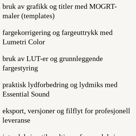
bruk av grafikk og titler med
MOGRT-
maler
(templates)
fargekorrigering og fargeuttrykk med
Lumetri Color
bruk av LUT-er og grunnleggende
fargestyring
praktisk lydforbedring og lydmiks med
Essential Sound
eksport, versjoner og filflyt for profesjonell
leveranse