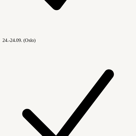
24.-24.09. (Oslo)