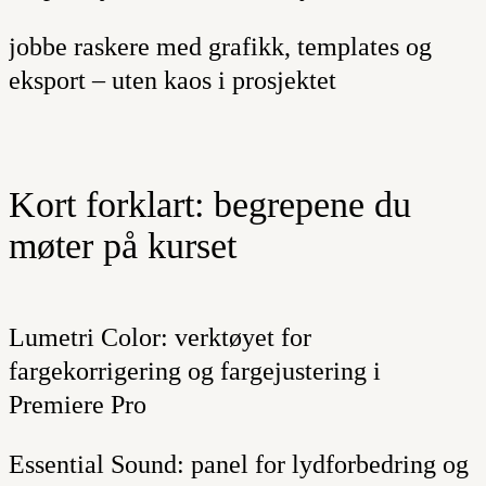
jobbe raskere med grafikk, templates og
eksport – uten kaos i prosjektet
Kort forklart: begrepene du
møter på kurset
Lumetri Color:
verktøyet for
fargekorrigering og fargejustering i
Premiere Pro
Essential Sound:
panel for lydforbedring og