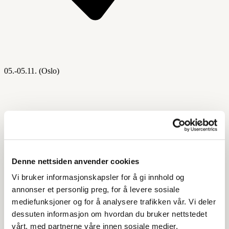
05.-05.11. (Oslo)
Denne nettsiden anvender cookies
Vi bruker informasjonskapsler for å gi innhold og
annonser et personlig preg, for å levere sosiale
mediefunksjoner og for å analysere trafikken vår. Vi deler
dessuten informasjon om hvordan du bruker nettstedet
vårt, med partnerne våre innen sosiale medier,