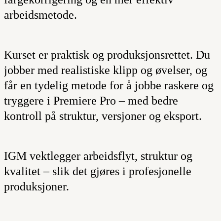
arbeidsmetode.
Kurset er praktisk og produksjonsrettet. Du
jobber med realistiske klipp og øvelser, og
får en tydelig metode for å jobbe raskere og
tryggere i Premiere Pro – med bedre
kontroll på struktur, versjoner og eksport.
IGM vektlegger arbeidsflyt, struktur og
kvalitet – slik det gjøres i profesjonelle
produksjoner.