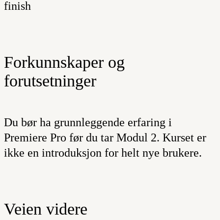
finish
Forkunnskaper og
forutsetninger
Du bør ha grunnleggende erfaring i
Premiere Pro før du tar Modul 2. Kurset er
ikke en introduksjon for helt nye brukere.
Veien videre