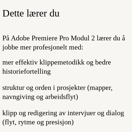
Dette lærer du
På Adobe Premiere Pro Modul 2 lærer du å
jobbe mer profesjonelt med:
mer effektiv klippemetodikk og bedre
historiefortelling
struktur og orden i prosjekter (mapper,
navngiving og arbeidsflyt)
klipp og redigering av intervjuer og dialog
(flyt, rytme og presisjon)