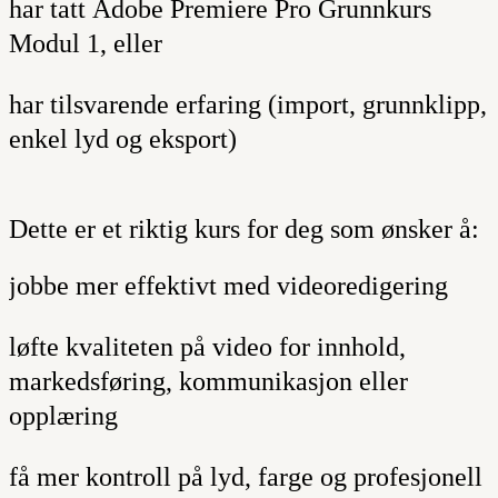
har tatt
Adobe Premiere Pro Grunnkurs
Modul 1
, eller
har tilsvarende erfaring (import, grunnklipp,
enkel lyd og eksport)
Dette er et riktig kurs for deg som ønsker å:
jobbe mer effektivt med videoredigering
løfte kvaliteten på video for innhold,
markedsføring, kommunikasjon eller
opplæring
få mer kontroll på lyd, farge og profesjonell