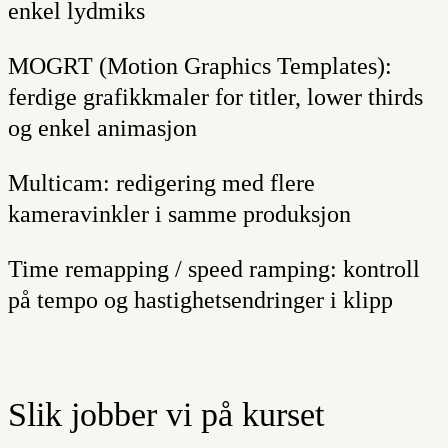
enkel lydmiks
MOGRT (Motion Graphics Templates):
ferdige grafikkmaler for titler, lower thirds
og enkel animasjon
Multicam:
redigering med flere
kameravinkler i samme produksjon
Time remapping / speed ramping:
kontroll
på tempo og hastighetsendringer i klipp
Slik jobber vi på kurset