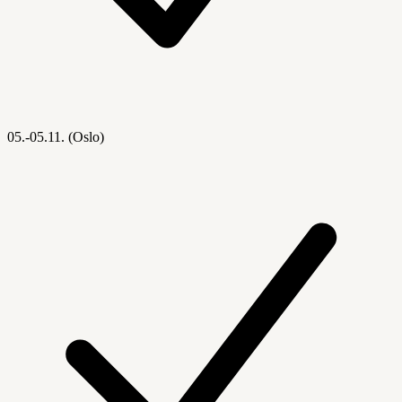
05.-05.11. (Oslo)