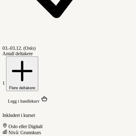
03.-03.12. (Oslo)
Antall deltakere
1
Flere deltakere
Legg i handlekurv
Inkludert i kurset
Oslo eller Digitalt
Nivå: Grunnkurs