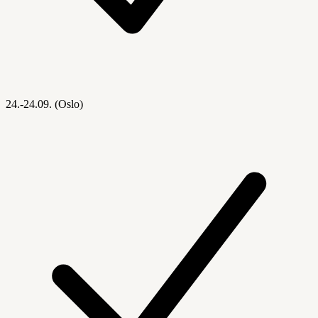
24.-24.09. (Oslo)