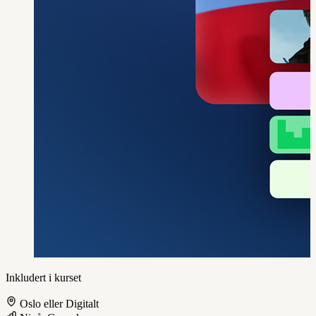
Inkludert i kurset
Oslo eller Digitalt