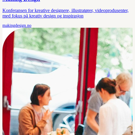
Konferansen for kreative designere, illustratører, videoprodusenter,
med fokus på kreativ design og inspirasjon
makingdesign.no