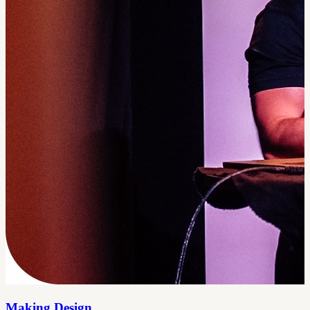
Making Design