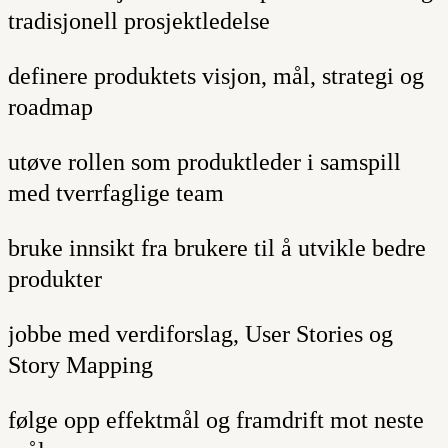
tradisjonell prosjektledelse
definere produktets visjon, mål, strategi og
roadmap
utøve rollen som produktleder i samspill
med tverrfaglige team
bruke innsikt fra brukere til å utvikle bedre
produkter
jobbe med verdiforslag, User Stories og
Story Mapping
følge opp effektmål og framdrift mot neste