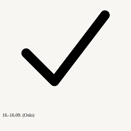
16.-16.09. (Oslo)