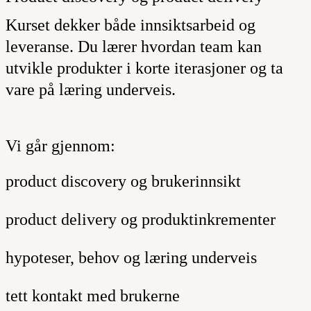
Kurset dekker både innsiktsarbeid og
leveranse. Du lærer hvordan team kan
utvikle produkter i korte iterasjoner og ta
vare på læring underveis.
Vi går gjennom:
product discovery og brukerinnsikt
product delivery og produktinkrementer
hypoteser, behov og læring underveis
tett kontakt med brukerne