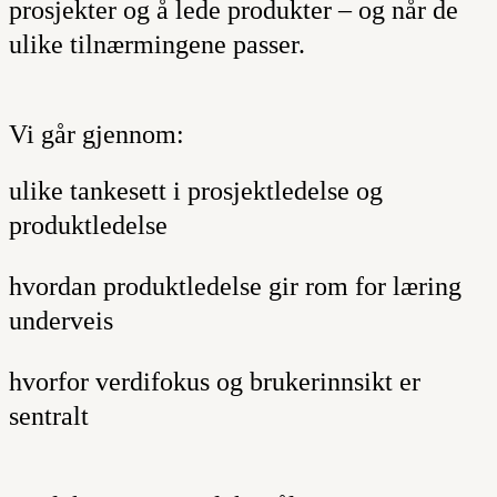
prosjekter og å lede produkter – og når de
ulike tilnærmingene passer.
Vi går gjennom:
ulike tankesett i prosjektledelse og
produktledelse
hvordan produktledelse gir rom for læring
underveis
hvorfor verdifokus og brukerinnsikt er
sentralt