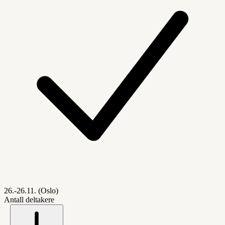
26.-26.11. (Oslo)
Antall deltakere