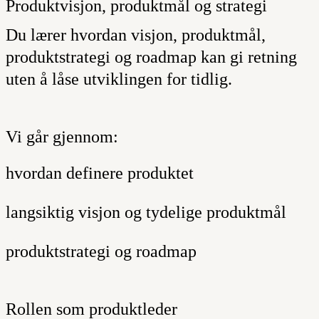
Produktvisjon, produktmål og strategi
Du lærer hvordan visjon, produktmål,
produktstrategi og roadmap kan gi retning
uten å låse utviklingen for tidlig.
Vi går gjennom:
hvordan definere produktet
langsiktig visjon og tydelige produktmål
produktstrategi og roadmap
Rollen som produktleder