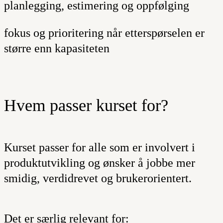
planlegging, estimering og oppfølging
fokus og prioritering når etterspørselen er
større enn kapasiteten
Hvem passer kurset for?
Kurset passer for alle som er involvert i
produktutvikling og ønsker å jobbe mer
smidig, verdidrevet og brukerorientert.
Det er særlig relevant for: