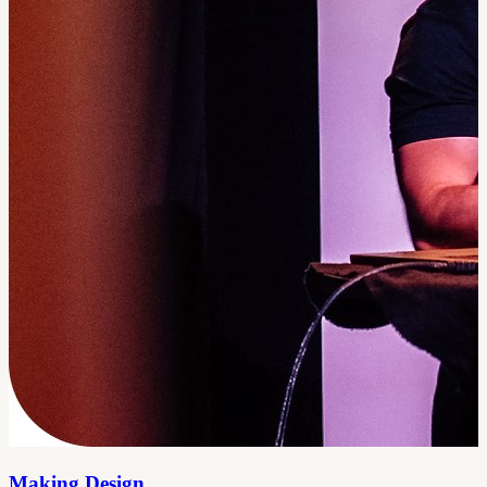
Making Design