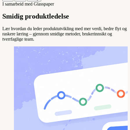
I samarbeid med Glasspaper
Smidig produktledelse
Lær hvordan du leder produktutvikling med mer verdi, bedre flyt og
raskere læring – gjennom smidige metoder, brukerinnsikt og
tverrfaglige team.