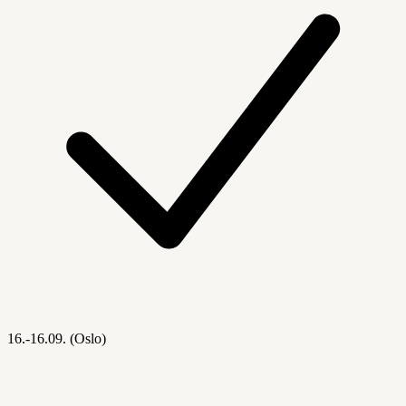
16.-16.09. (Oslo)