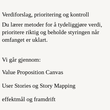
Verdiforslag, prioritering og kontroll
Du lærer metoder for å tydeliggjøre verdi,
prioritere riktig og beholde styringen når
omfanget er uklart.
Vi går gjennom:
Value Proposition Canvas
User Stories og Story Mapping
effektmål og framdrift