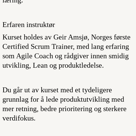
Erfaren instruktør
Kurset holdes av Geir Amsjø, Norges første
Certified Scrum Trainer, med lang erfaring
som Agile Coach og rådgiver innen smidig
utvikling, Lean og produktledelse.
Du går ut av kurset med et tydeligere
grunnlag for å lede produktutvikling med
mer retning, bedre prioritering og sterkere
verdifokus.