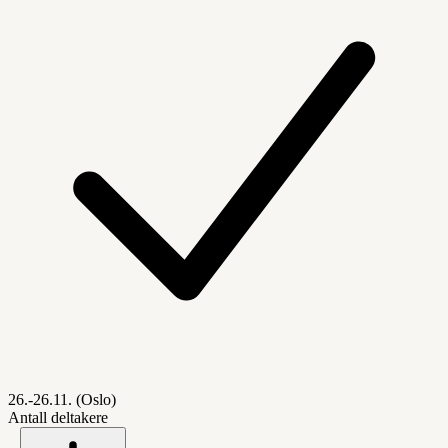
26.-26.11. (Oslo)
Antall deltakere