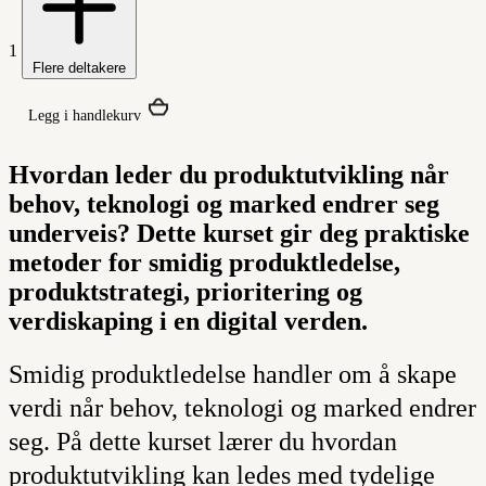
1
Flere deltakere
Legg i handlekurv
Hvordan leder du produktutvikling når
behov, teknologi og marked endrer seg
underveis? Dette kurset gir deg praktiske
metoder for smidig produktledelse,
produktstrategi, prioritering og
verdiskaping i en digital verden.
Smidig produktledelse handler om å skape
verdi når behov, teknologi og marked endrer
seg. På dette kurset lærer du hvordan
produktutvikling kan ledes med tydelige