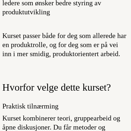
ledere som ønsker bedre styring av
produktutvikling
Kurset passer både for deg som allerede har
en produktrolle, og for deg som er på vei
inn i mer smidig, produktorientert arbeid.
Hvorfor velge dette kurset?
Praktisk tilnærming
Kurset kombinerer teori, gruppearbeid og
åpne diskusjoner. Du får metoder og