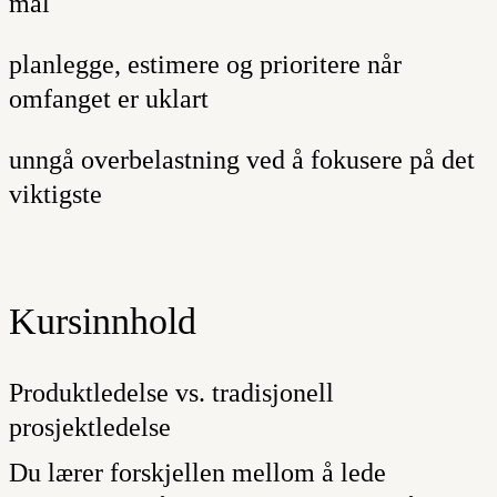
mål
planlegge, estimere og prioritere når
omfanget er uklart
unngå overbelastning ved å fokusere på det
viktigste
Kursinnhold
Produktledelse vs. tradisjonell
prosjektledelse
Du lærer forskjellen mellom å lede