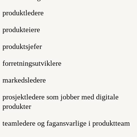
produktledere
produkteiere
produktsjefer
forretningsutviklere
markedsledere
prosjektledere som jobber med digitale
produkter
teamledere og fagansvarlige i produktteam