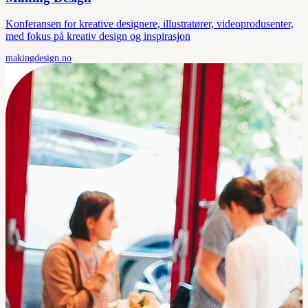
Konferansen for kreative designere, illustratører, videoprodusenter,
med fokus på kreativ design og inspirasjon
makingdesign.no