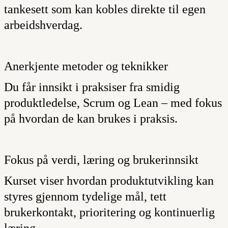
tankesett som kan kobles direkte til egen
arbeidshverdag.
Anerkjente metoder og teknikker
Du får innsikt i praksiser fra smidig
produktledelse, Scrum og Lean – med fokus
på hvordan de kan brukes i praksis.
Fokus på verdi, læring og brukerinnsikt
Kurset viser hvordan produktutvikling kan
styres gjennom tydelige mål, tett
brukerkontakt, prioritering og kontinuerlig
læring.