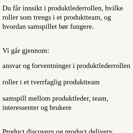
Du får innsikt i produktlederrollen, hvilke
roller som trengs i et produktteam, og
hvordan samspillet bør fungere.
Vi går gjennom:
ansvar og forventninger i produktlederrollen
roller i et tverrfaglig produktteam
samspill mellom produktleder, team,
interessenter og brukere
Product discovery og product delivery