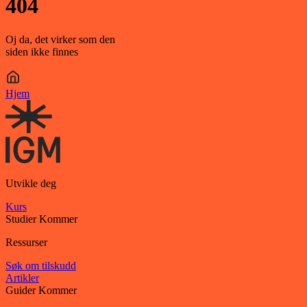
404
Oj da, det virker som den
siden ikke finnes
Hjem
Utvikle deg
Kurs
Studier
Kommer
Ressurser
Søk om tilskudd
Artikler
Guider
Kommer