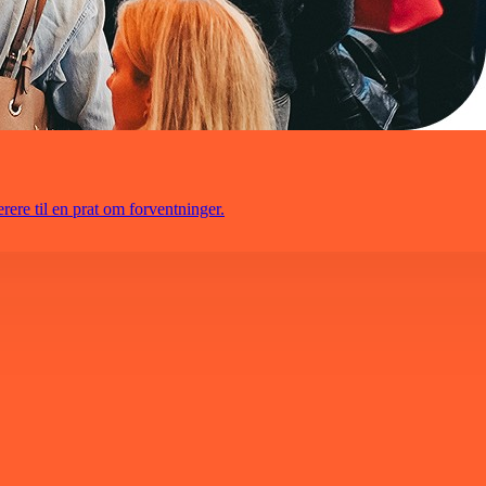
terere til en prat om forventninger.