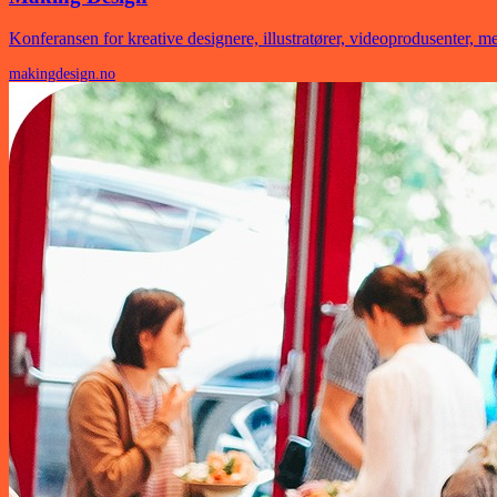
Konferansen for kreative designere, illustratører, videoprodusenter, m
makingdesign.no