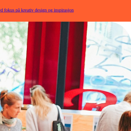
ed fokus på kreativ design og inspirasjon