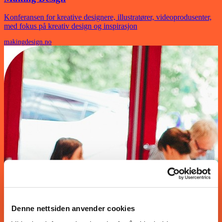
Konferansen for kreative designere, illustratører, videoprodusenter,
med fokus på kreativ design og inspirasjon
makingdesign.no
Denne nettsiden anvender cookies