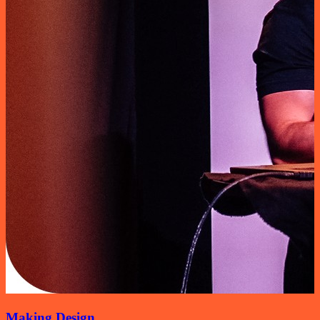
Making Design