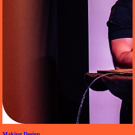
Making Design