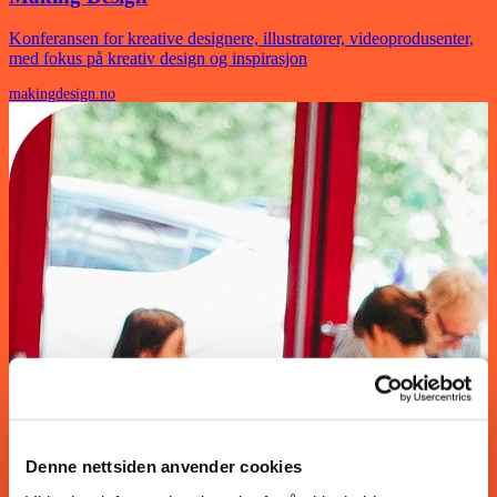
Konferansen for kreative designere, illustratører, videoprodusenter,
med fokus på kreativ design og inspirasjon
makingdesign.no
Denne nettsiden anvender cookies