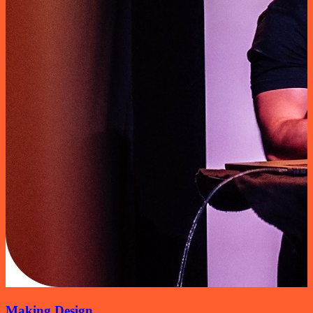
Making Design