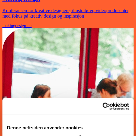
Konferansen for kreative designere, illustratører, videoprodusenter,
med fokus på kreativ design og inspirasjon
makingdesign.no
Denne nettsiden anvender cookies