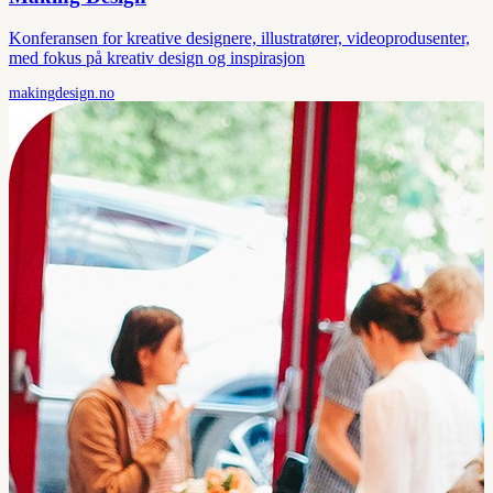
Konferansen for kreative designere, illustratører, videoprodusenter,
med fokus på kreativ design og inspirasjon
makingdesign.no