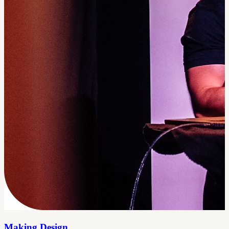
Making Design