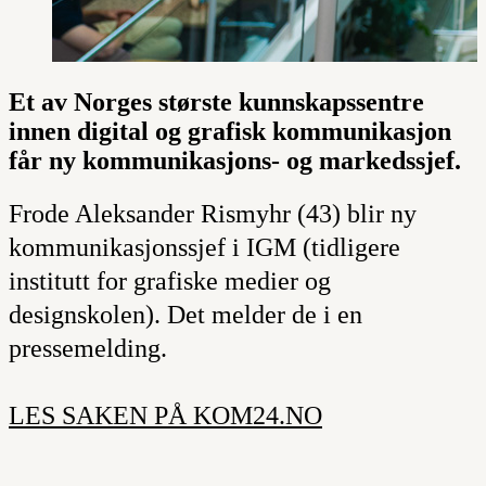
Et av Norges største kunnskapssentre
innen digital og grafisk kommunikasjon
får ny kommunikasjons- og markedssjef.
Frode Aleksander Rismyhr (43) blir ny
kommunikasjonssjef i IGM (tidligere
institutt for grafiske medier og
designskolen). Det melder de i en
pressemelding.
LES SAKEN PÅ KOM24.NO